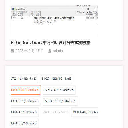
Filter Solutions学习-10 设计分布式滤波器
2025 年 2 月 15 日
admin