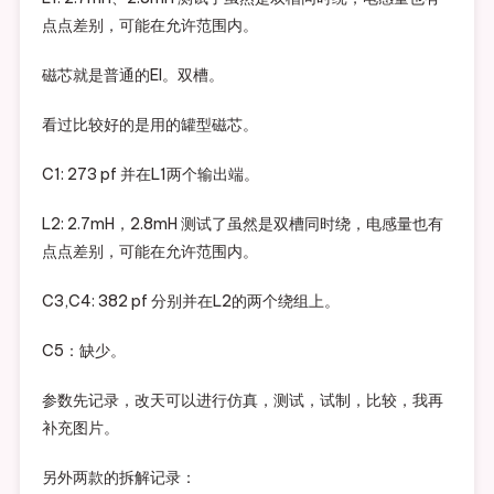
点点差别，可能在允许范围内。
磁芯就是普通的EI。双槽。
看过比较好的是用的罐型磁芯。
C1: 273 pf 并在L1两个输出端。
L2: 2.7mH，2.8mH 测试了虽然是双槽同时绕，电感量也有
点点差别，可能在允许范围内。
C3,C4: 382 pf 分别并在L2的两个绕组上。
C5：缺少。
参数先记录，改天可以进行仿真，测试，试制，比较，我再
补充图片。
另外两款的拆解记录：