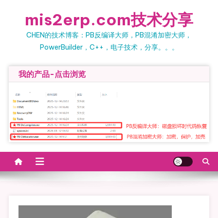
Skip to content
mis2erp.com技术分享
CHEN的技术博客：PB反编译大师，PB混淆加密大师，
PowerBuilder，C++，电子技术，分享。。。
我的产品-点击浏览