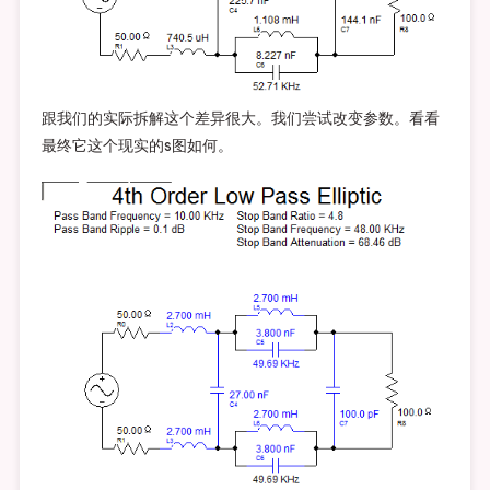
跟我们的实际拆解这个差异很大。我们尝试改变参数。看看
最终它这个现实的s图如何。