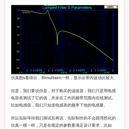
仿真图s看得出，和multisim一样，显示出带内波动比较大。
但是，我们要说但是，对于购买的滤波器，我们只是用电感
电容表测试了它的值，并未在工作的频带范围内在线测试。
比如电感值，我们只知道电感表的频率下他的电感量。
所以实际等待我们测试后再说，实际制作的不会跟理想化的
仿真一模一样，只是在规定的参数要满足设计要求，比如