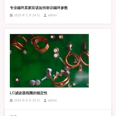
专业磁环卖家应该如何标识磁环参数
2025 年 2 月 24 日
admin
LC滤波器线圈的稳定性
2025 年 8 月 20 日
admin