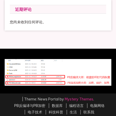
近期评论
您尚未收到任何评论。
|
Theme: News Portal by
Mystery Themes
.
PB反编译与PB加密
数据库
编程语言
电脑网络
电子技术
科技科普
生活
联系我