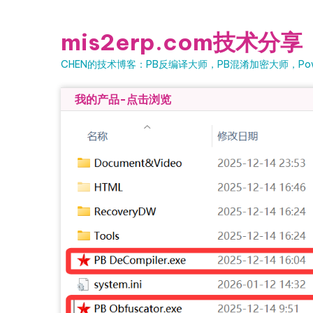
Skip to content
mis2erp.com技术分享
CHEN的技术博客：PB反编译大师，PB混淆加密大师，Powe
我的产品-点击浏览