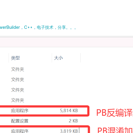
rBuilder，C++，电子技术，分享。。。