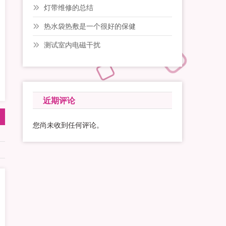
灯带维修的总结
热水袋热敷是一个很好的保健
测试室内电磁干扰
近期评论
您尚未收到任何评论。