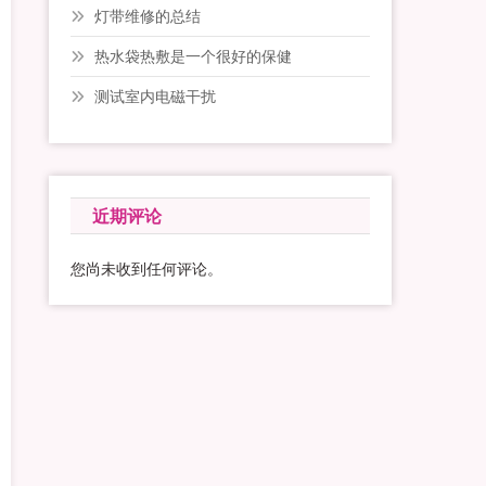
灯带维修的总结
热水袋热敷是一个很好的保健
测试室内电磁干扰
近期评论
您尚未收到任何评论。