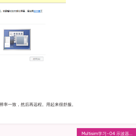
分辨率一致，然后再远程。用起来很舒服。
Multisim学习-04 示波器的使用