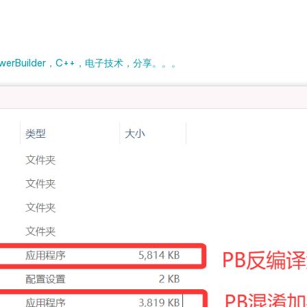
rBuilder，C++，电子技术，分享。。。