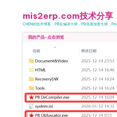
Skip to content
mis2erp.com技术分享
CHEN的技术博客：PB反编译大师，PB混淆加密大师，Powe
我的产品-点击浏览