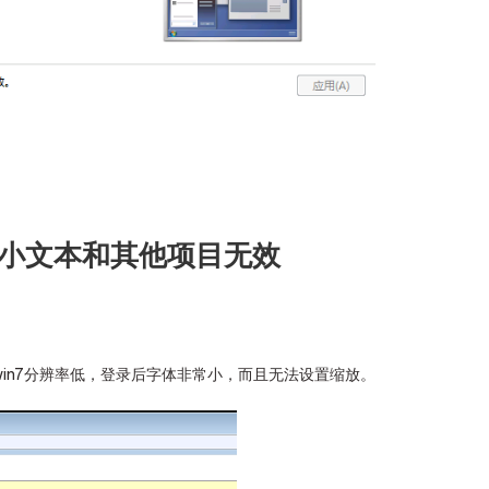
小文本和其他项目无效
，win7分辨率低，登录后字体非常小，而且无法设置缩放。