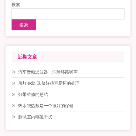
搜索
搜索
近期文章
汽车音频滤波器，消除环路噪声
吊灯led灯珠修好很容易坏的处理
灯带维修的总结
热水袋热敷是一个很好的保健
测试室内电磁干扰