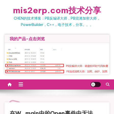
Skip to content
mis2erp.com技术分享
CHEN的技术博客：PB反编译大师，PB混淆加密大师，
PowerBuilder，C++，电子技术，分享。。。
我的产品-点击浏览
在w_main中的open事件中无法