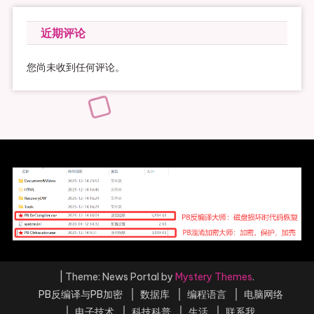
近期评论
您尚未收到任何评论。
|
Theme: News Portal by
Mystery Themes
.
PB反编译与PB加密
数据库
编程语言
电脑网络
电子技术
科技科普
生活
联系我