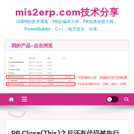
Skip to content
mis2erp.com技术分享
CHEN的技术博客：PB反编译大师，PB混淆加密大师，
PowerBuilder，C++，电子技术，分享。。。
我的产品-点击浏览
PB Close(this)之后还有代码被执行