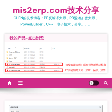
Skip to content
mis2erp.com技术分享
CHEN的技术博客：PB反编译大师，PB混淆加密大师，
PowerBuilder，C++，电子技术，分享。。。
我的产品-点击浏览