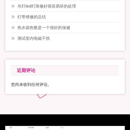
吊灯led灯珠修好很容易坏的处理
灯带维修的总结
热水袋热敷是一个很好的保健
测试室内电磁干扰
近期评论
您尚未收到任何评论。