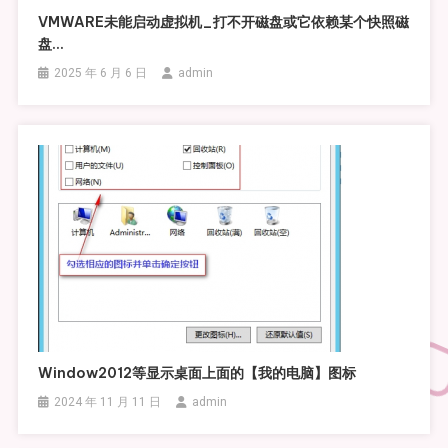
VMWARE未能启动虚拟机_打不开磁盘或它依赖某个快照磁
盘…
2025 年 6 月 6 日
admin
Window2012等显示桌面上面的【我的电脑】图标
2024 年 11 月 11 日
admin