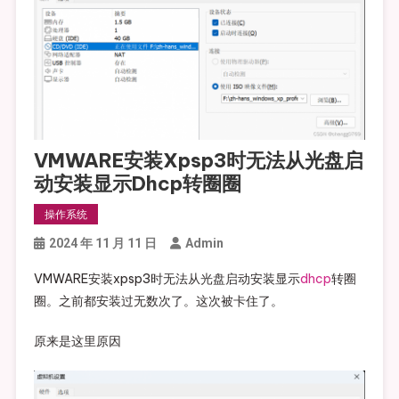
VMWARE安装xpsp3时无法从光盘启
动安装显示dhcp转圈圈
操作系统
2024 年 11 月 11 日
Admin
VMWARE安装xpsp3时无法从光盘启动安装显示
dhcp
转圈
圈。之前都安装过无数次了。这次被卡住了。
原来是这里原因