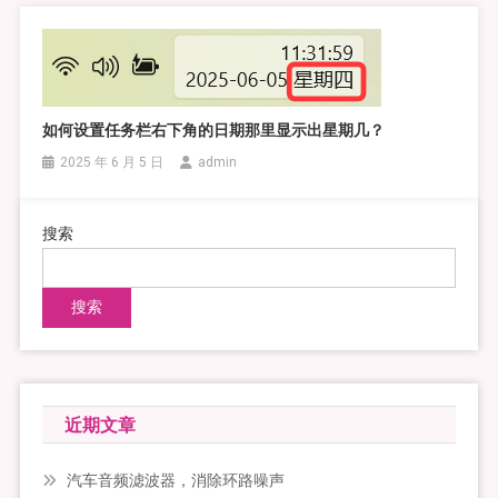
如何设置任务栏右下角的日期那里显示出星期几？
2025 年 6 月 5 日
admin
搜索
搜索
近期文章
汽车音频滤波器，消除环路噪声