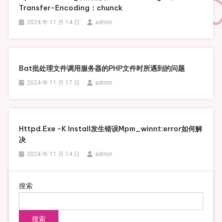
Transfer-Encoding：chunck
2024 年 11 月 14 日
admin
Bat批处理文件调用服务器的PHP文件时所遇到的问题
2024 年 11 月 17 日
admin
Httpd.exe -k Install发生错误mpm_winnt:error如何解
决
2024 年 11 月 14 日
admin
搜索
搜索