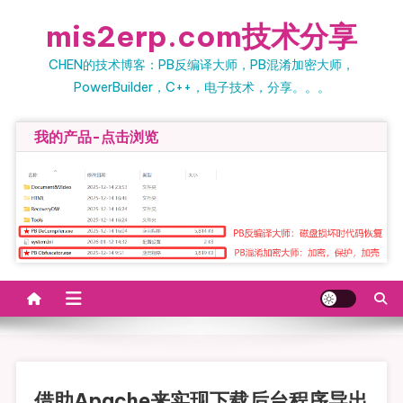
Skip to content
mis2erp.com技术分享
CHEN的技术博客：PB反编译大师，PB混淆加密大师，
PowerBuilder，C++，电子技术，分享。。。
我的产品-点击浏览
借助apache来实现下载后台程序导出