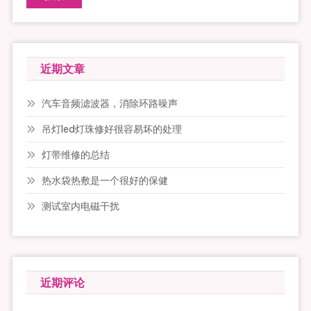
近期文章
汽车音频滤波器，消除环路噪声
吊灯led灯珠修好很容易坏的处理
灯带维修的总结
热水袋热敷是一个很好的保健
测试室内电磁干扰
近期评论