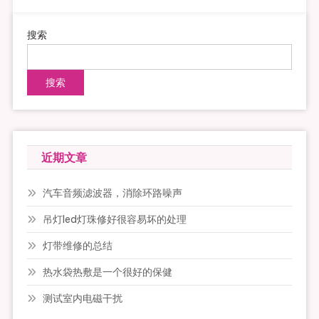
搜索
搜索
近期文章
汽车音频滤波器，消除环路噪声
吊灯led灯珠修好很容易坏的处理
灯带维修的总结
热水袋热敷是一个很好的保健
测试室内电磁干扰