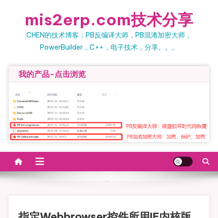
Skip to content
mis2erp.com技术分享
CHEN的技术博客：PB反编译大师，PB混淆加密大师，
PowerBuilder，C++，电子技术，分享。。。
我的产品-点击浏览
指定Webbrowser控件所用IE内核版