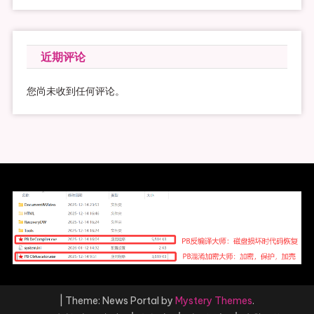
近期评论
您尚未收到任何评论。
|
Theme: News Portal by
Mystery Themes
.