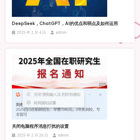
DeepSeek，ChatGPT，AI的优点和弱点及如何运用
2025 年 2 月 4 日
admin
关闭电脑程序消息打扰的设置
2025 年 2 月 20 日
admin