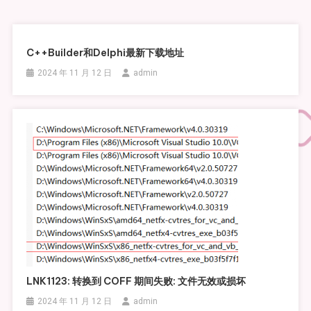
C++builder和Delphi最新下载地址
2024 年 11 月 12 日
admin
LNK1123: 转换到 COFF 期间失败: 文件无效或损坏
2024 年 11 月 12 日
admin