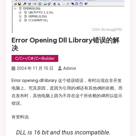
Error Opening Dll Library错误的解
决
C/C++/C#/C++Builder
2024 年 11 月 15 日
Admin
Error opening dll library 这个错误错误，有时出现在非开发
电脑上。究其原因，是因为引用的dll还有其他dll的依赖。而
在发布时，其他电脑上因为不存在这个所依赖的dll所以提示
错误。
有资料说:
DLL is 16 bit and thus incompatible.