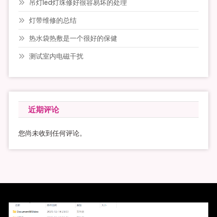
吊灯led灯珠修好很容易坏的处理
灯带维修的总结
热水袋热敷是一个很好的保健
测试室内电磁干扰
近期评论
您尚未收到任何评论。