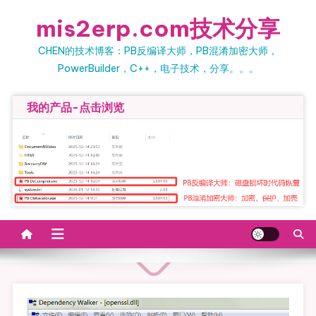
Skip to content
mis2erp.com技术分享
CHEN的技术博客：PB反编译大师，PB混淆加密大师，
PowerBuilder，C++，电子技术，分享。。。
我的产品-点击浏览